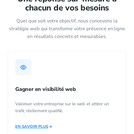
chacun de vos besoins
Quel que soit votre objectif, nous concevons la
stratégie web qui transforme votre présence en ligne
en résultats concrets et mesurables.
Gagner en visibilité web
Valoriser votre entreprise sur le web et attirer un
trafic réellement qualifié.
EN SAVOIR PLUS