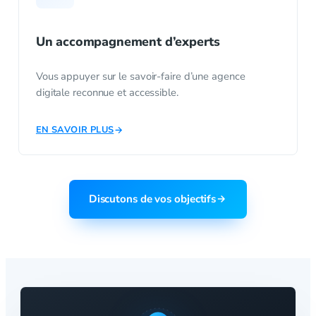
Un accompagnement d’experts
Vous appuyer sur le savoir-faire d’une agence
digitale reconnue et accessible.
EN SAVOIR PLUS
Discutons de vos objectifs