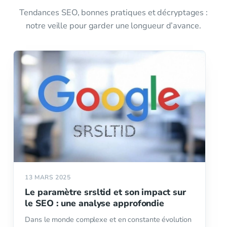
Tendances SEO, bonnes pratiques et décryptages :
notre veille pour garder une longueur d’avance.
13 MARS 2025
Le paramètre srsltid et son impact sur
le SEO : une analyse approfondie
Dans le monde complexe et en constante évolution