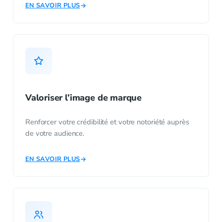
EN SAVOIR PLUS
Valoriser l’image de marque
Renforcer votre crédibilité et votre notoriété auprès
de votre audience.
EN SAVOIR PLUS