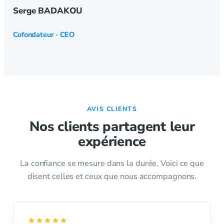
Serge BADAKOU
Cofondateur · CEO
AVIS CLIENTS
Nos clients partagent leur
expérience
La confiance se mesure dans la durée. Voici ce que
disent celles et ceux que nous accompagnons.