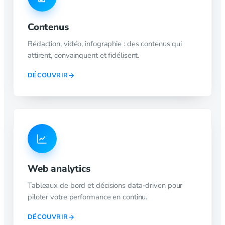
Contenus
Rédaction, vidéo, infographie : des contenus qui
attirent, convainquent et fidélisent.
DÉCOUVRIR
Web analytics
Tableaux de bord et décisions data-driven pour
piloter votre performance en continu.
DÉCOUVRIR