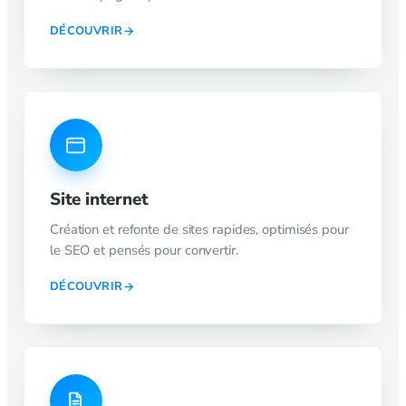
DÉCOUVRIR
Site internet
Création et refonte de sites rapides, optimisés pour
le SEO et pensés pour convertir.
DÉCOUVRIR