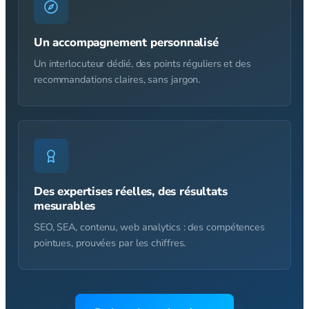
Un accompagnement personnalisé
Un interlocuteur dédié, des points réguliers et des
recommandations claires, sans jargon.
Des expertises réelles, des résultats
mesurables
SEO, SEA, contenu, web analytics : des compétences
pointues, prouvées par les chiffres.