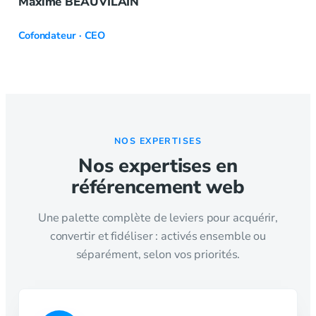
Maxime BEAUVILAIN
Cofondateur · CEO
NOS EXPERTISES
Nos expertises en
référencement web
Une palette complète de leviers pour acquérir,
convertir et fidéliser : activés ensemble ou
séparément, selon vos priorités.