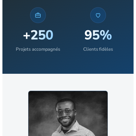
+250
95%
Projets accompagnés
Clients fidèles