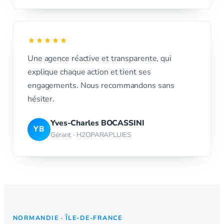
Une agence réactive et transparente, qui
explique chaque action et tient ses
engagements. Nous recommandons sans
hésiter.
Yves-Charles BOCASSINI
YB
Gérant · H2OPARAPLUIES
NORMANDIE · ÎLE-DE-FRANCE