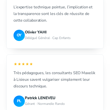
L’expertise technique pointue, l’implication et
la transparence sont les clés de réussite de
cette collaboration.
Olivier YAHI
OY
Délégué Général · Cap Enfants
Très pédagogues, les consultants SEO Maxelik
à Lisieux savent vulgariser simplement leur
discours technique.
Patrick LENEVEU
PL
Gérant · Normandie Rando