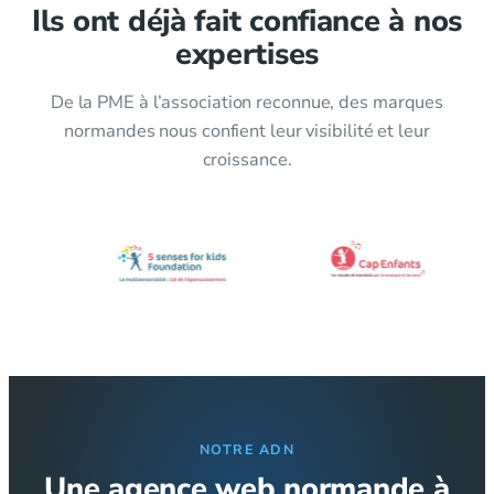
Ils ont déjà fait confiance à nos
expertises
De la PME à l’association reconnue, des marques
normandes nous confient leur visibilité et leur
croissance.
NOTRE ADN
Une agence web normande à