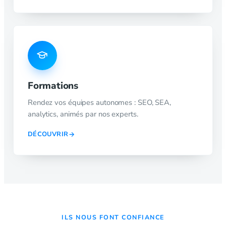
Formations
Rendez vos équipes autonomes : SEO, SEA,
analytics, animés par nos experts.
DÉCOUVRIR
ILS NOUS FONT CONFIANCE