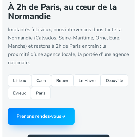
À 2h de Paris, au cœur de la
Normandie
Implantés à Lisieux, nous intervenons dans toute la
Normandie (Calvados, Seine-Maritime, Orne, Eure,
Manche) et restons à 2h de Paris en train : la
proximité d’une agence locale, la portée d’une agence
nationale.
Lisieux
Caen
Rouen
Le Havre
Deauville
Évreux
Paris
Prenons rendez-vous