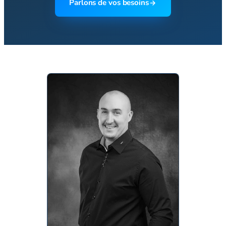
Parlons de vos besoins