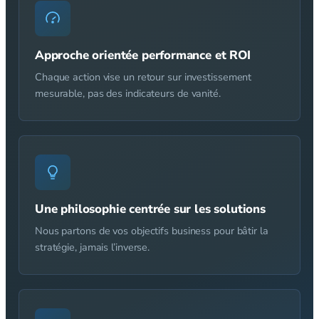
Approche orientée performance et ROI
Chaque action vise un retour sur investissement
mesurable, pas des indicateurs de vanité.
Une philosophie centrée sur les solutions
Nous partons de vos objectifs business pour bâtir la
stratégie, jamais l’inverse.