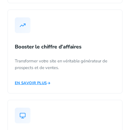
Booster le chiffre d’affaires
Transformer votre site en véritable générateur de
prospects et de ventes.
EN SAVOIR PLUS