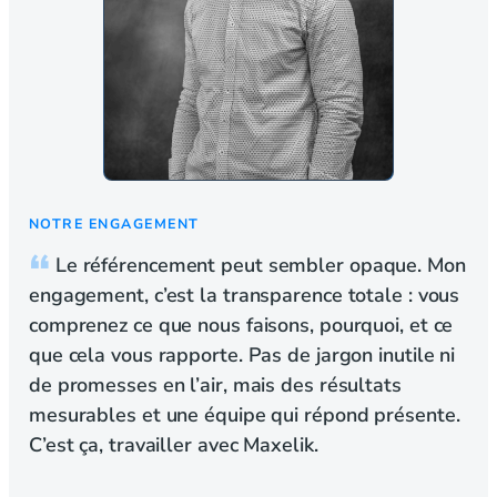
NOTRE ENGAGEMENT
Le référencement peut sembler opaque. Mon
engagement, c’est la transparence totale : vous
comprenez ce que nous faisons, pourquoi, et ce
que cela vous rapporte. Pas de jargon inutile ni
de promesses en l’air, mais des résultats
mesurables et une équipe qui répond présente.
C’est ça, travailler avec Maxelik.