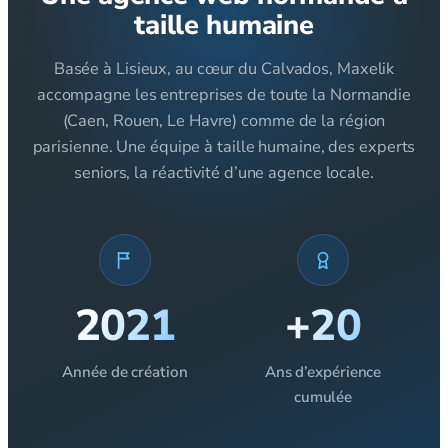
taille humaine
Basée à Lisieux, au cœur du Calvados, Maxelik
accompagne les entreprises de toute la Normandie
(Caen, Rouen, Le Havre) comme de la région
parisienne. Une équipe à taille humaine, des experts
seniors, la réactivité d’une agence locale.
2021
+20
Année de création
Ans d’expérience
cumulée