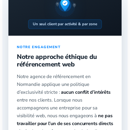
Un seul client par activité & par zone
NOTRE ENGAGEMENT
Notre approche éthique du
référencement web
Notre agence de référencement en
Normandie applique une politique
d’exclusivité stricte :
aucun conflit d’intérêts
entre nos clients. Lorsque nous
accompagnons une entreprise pour sa
visibilité web, nous nous engageons à
ne pas
travailler pour l’un de ses concurrents directs