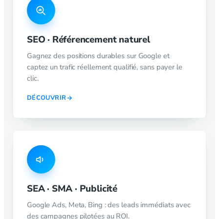
SEO · Référencement naturel
Gagnez des positions durables sur Google et
captez un trafic réellement qualifié, sans payer le
clic.
DÉCOUVRIR
SEA · SMA · Publicité
Google Ads, Meta, Bing : des leads immédiats avec
des campagnes pilotées au ROI.