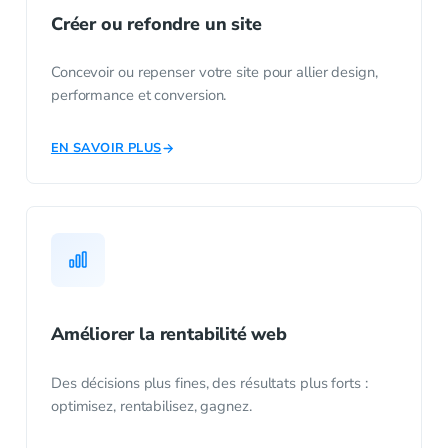
Créer ou refondre un site
Concevoir ou repenser votre site pour allier design,
performance et conversion.
EN SAVOIR PLUS
Améliorer la rentabilité web
Des décisions plus fines, des résultats plus forts :
optimisez, rentabilisez, gagnez.