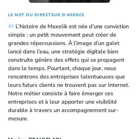
LE MOT DU DIRECTEUR D’AGENCE
L’histoire de Maxelik est née d’une conviction
simple : un petit mouvement peut créer de
grandes répercussions. À l’image d’un galet
lancé dans l’eau, une stratégie digitale bien
construite génère des effets qui se propagent
dans le temps. Pourtant, chaque jour, nous
rencontrons des entreprises talentueuses que
leurs futurs clients ne trouvent pas sur Internet.
Notre métier consiste à faire émerger ces
entreprises et à leur apporter une visibilité
durable à travers un accompagnement sur-
mesure.