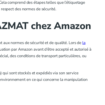
Cela comprend des étapes telles que l’étiquetage
 respect des normes de sécurité.
 HAZMAT chez Amazon
t aux normes de sécurité et de qualité. Lors de
la
uation par Amazon avant d’être accepté et autorisé à
ial, des conditions de transport particulières, ou
qui sont stockés et expédiés via son service
 l’environnement en ce qui concerne la manipulation