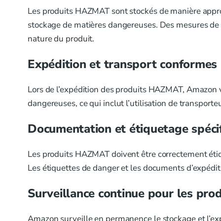
Les produits HAZMAT sont stockés de manière appro
stockage de matières dangereuses. Des mesures de sé
nature du produit.
Expédition et transport conformes
Lors de l’expédition des produits HAZMAT, Amazon v
dangereuses, ce qui inclut l’utilisation de transport
Documentation et étiquetage spéc
Les produits HAZMAT doivent être correctement étique
Les étiquettes de danger et les documents d’expéditi
Surveillance continue pour les p
Amazon surveille en permanence le stockage et l’exp