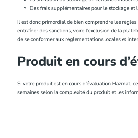
Des frais supplémentaires pour le stockage et
Il est donc primordial de bien comprendre les règle
entraîner des sanctions, voire l’exclusion de la plat
de se conformer aux réglementations locales et inte
Produit en cours d’é
Si votre produit est en cours d’évaluation Hazmat, c
semaines selon la complexité du produit et les infor